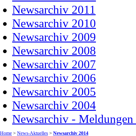
Newsarchiv 2011
Newsarchiv 2010
Newsarchiv 2009
Newsarchiv 2008
Newsarchiv 2007
Newsarchiv 2006
Newsarchiv 2005
Newsarchiv 2004
Newsarchiv - Meldungen 
Home
>
News-Aktuelles
>
Newsarchiv 2014