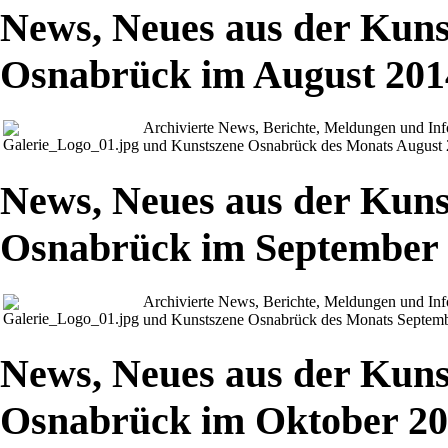
News, Neues aus der Kuns
Osnabrück im August 201
Archivierte News, Berichte, Meldungen und In
und Kunstszene Osnabrück des Monats August
News, Neues aus der Kuns
Osnabrück im September
Archivierte News, Berichte, Meldungen und In
und Kunstszene Osnabrück des Monats Septem
News, Neues aus der Kuns
Osnabrück im Oktober 2