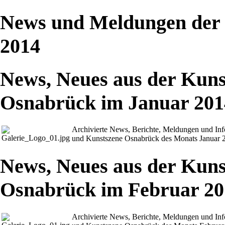
News und Meldungen der 
2014
News, Neues aus der Kuns
Osnabrück im Januar 201
Archivierte News, Berichte, Meldungen und In
und Kunstszene Osnabrück des Monats Januar 
News, Neues aus der Kuns
Osnabrück im Februar 20
Archivierte News, Berichte, Meldungen und In