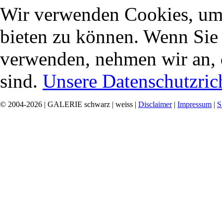
Wir verwenden Cookies, um 
bieten zu können. Wenn Sie f
verwenden, nehmen wir an, 
sind.
Unsere Datenschutzrich
© 2004-2026 | GALERIE schwarz | weiss |
Disclaimer
|
Impressum
|
S