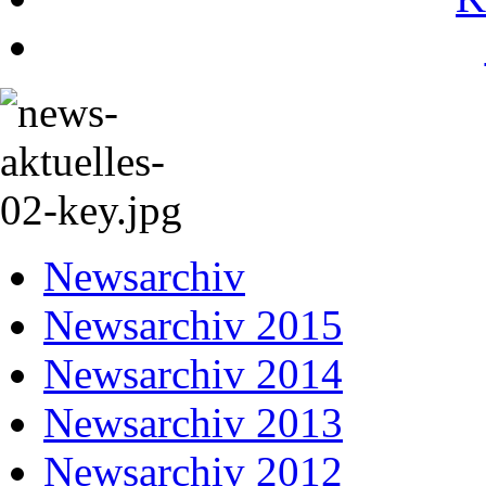
Newsarchiv
Newsarchiv 2015
Newsarchiv 2014
Newsarchiv 2013
Newsarchiv 2012