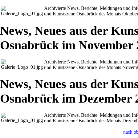
Archivierte News, Berichte, Meldungen und In
und Kunstszene Osnabrück des Monats Oktobe
News, Neues aus der Kuns
Osnabrück im November 
Archivierte News, Berichte, Meldungen und In
und Kunstszene Osnabrück des Monats Novem
News, Neues aus der Kuns
Osnabrück im Dezember 
Archivierte News, Berichte, Meldungen und In
und Kunstszene Osnabrück des Monats Dezemb
nach o