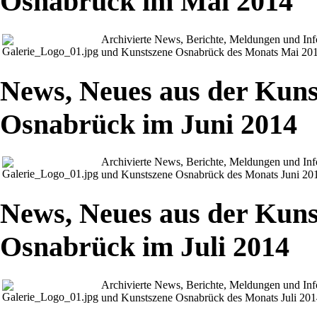
Osnabrück im Mai 2014
Archivierte News, Berichte, Meldungen und In
und Kunstszene Osnabrück des Monats Mai 20
News, Neues aus der Kuns
Osnabrück im Juni 2014
Archivierte News, Berichte, Meldungen und In
und Kunstszene Osnabrück des Monats Juni 20
News, Neues aus der Kuns
Osnabrück im Juli 2014
Archivierte News, Berichte, Meldungen und In
und Kunstszene Osnabrück des Monats Juli 20