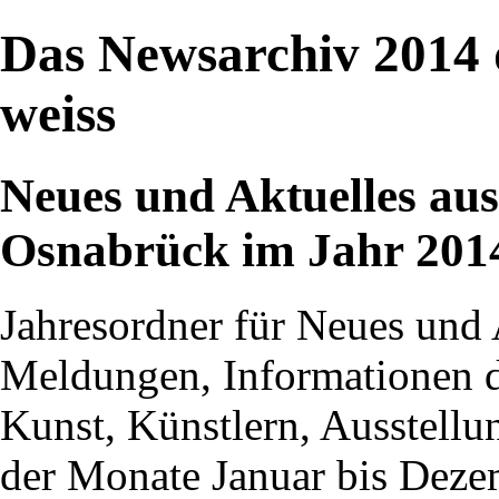
Das Newsarchiv 2014
weiss
Neues und Aktuelles au
Osnabrück im Jahr 201
Jahresordner für Neues und 
Meldungen, Informationen 
Kunst, Künstlern, Ausstell
der Monate Januar bis Deze