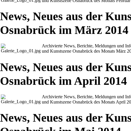
und Kunstszene Osnabrück des Monats Februar
News, Neues aus der Kuns
Osnabrück im März 2014
Archivierte News, Berichte, Meldungen und In
und Kunstszene Osnabrück des Monats März 2
News, Neues aus der Kuns
Osnabrück im April 2014
Archivierte News, Berichte, Meldungen und In
und Kunstszene Osnabrück des Monats April 2
News, Neues aus der Kuns