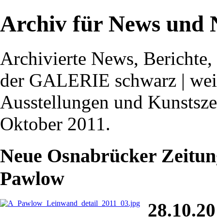
Archiv für News und 
Archivierte News, Berichte
der GALERIE schwarz | weis
Ausstellungen und Kunstsz
Oktober 2011.
Neue Osnabrücker Zeitung
Pawlow
28.10.20