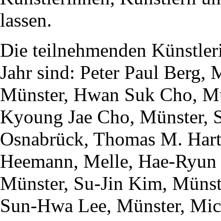
lassen.
Die teilnehmenden Künstler
Jahr sind: Peter Paul Berg,
Münster, Hwan Suk Cho, Mü
Kyoung Jae Cho, Münster, S
Osnabrück, Thomas M. Hart
Heemann, Melle, Hae-Ryun 
Münster, Su-Jin Kim, Münst
Sun-Hwa Lee, Münster, Mich