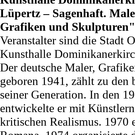
Lüpertz – Sagenhaft. Mal
Grafiken und Skulpturen
Veranstalter sind die Stadt
Kunsthalle Dominikanerkirc
Der deutsche Maler, Grafik
geboren 1941, zählt zu den 
seiner Generation. In den 1
entwickelte er mit Künstler
kritischen Realismus. 1970 e