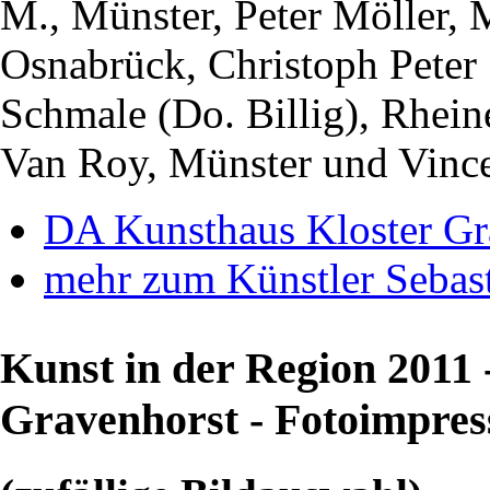
M., Münster, Peter Möller, 
Osnabrück, Christoph Peter 
Schmale (Do. Billig), Rhei
Van Roy, Münster und Vince
DA Kunsthaus Kloster Gr
mehr zum Künstler Sebast
Kunst in der Region 2011
Gravenhorst - Fotoimpres