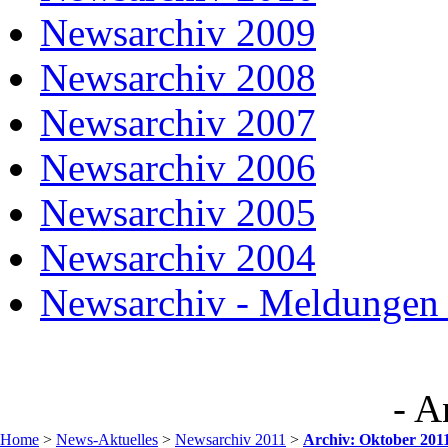
Newsarchiv 2009
Newsarchiv 2008
Newsarchiv 2007
Newsarchiv 2006
Newsarchiv 2005
Newsarchiv 2004
Newsarchiv - Meldungen 
- A
Home
>
News-Aktuelles
>
Newsarchiv 2011
>
Archiv: Oktober 201