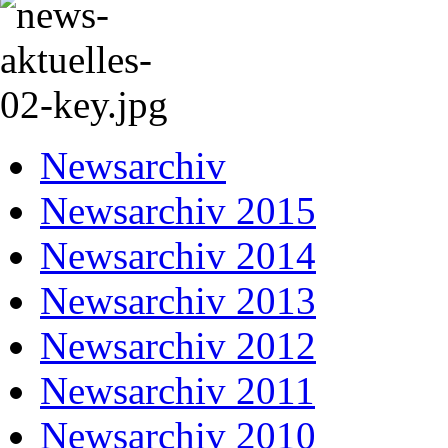
Newsarchiv
Newsarchiv 2015
Newsarchiv 2014
Newsarchiv 2013
Newsarchiv 2012
Newsarchiv 2011
Newsarchiv 2010