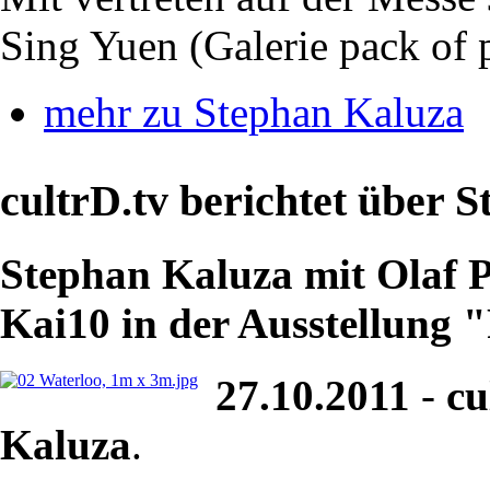
Sing Yuen (Galerie pack of 
mehr zu Stephan Kaluza
cultrD.tv berichtet über 
Stephan Kaluza mit Olaf 
Kai10 in der Ausstellung 
27.10.2011
-
cu
Kaluza
.