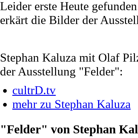
Leider erste Heute gefunden
erkärt die Bilder der Ausstel
Stephan Kaluza mit Olaf Pi
der Ausstellung "Felder":
cultrD.tv
mehr zu Stephan Kaluza
"Felder" von Stephan Kal