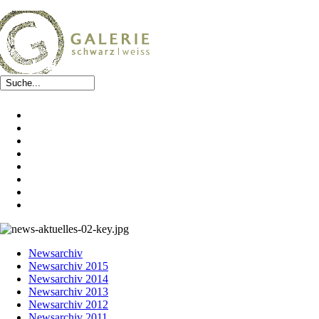
Newsarchiv
Newsarchiv 2015
Newsarchiv 2014
Newsarchiv 2013
Newsarchiv 2012
Newsarchiv 2011