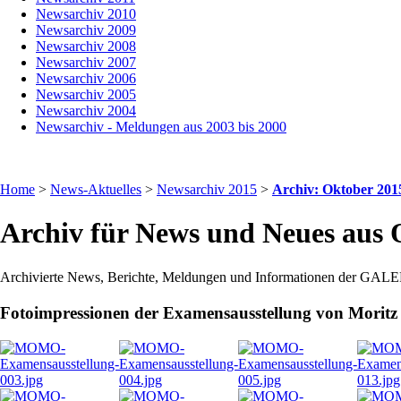
Newsarchiv 2010
Newsarchiv 2009
Newsarchiv 2008
Newsarchiv 2007
Newsarchiv 2006
Newsarchiv 2005
Newsarchiv 2004
Newsarchiv - Meldungen aus 2003 bis 2000
Home
>
News-Aktuelles
>
Newsarchiv 2015
>
Archiv: Oktober 201
Archiv für News und Neues aus 
Archivierte News, Berichte, Meldungen und Informationen der GALER
Fotoimpressionen der Examensausstellung von Moritz