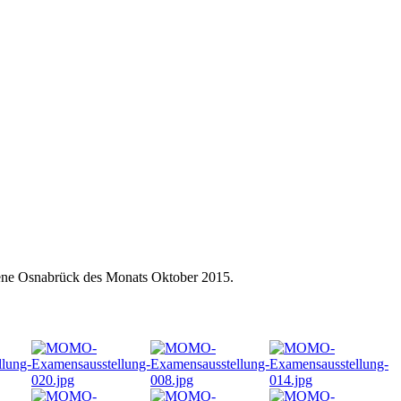
zene Osnabrück des Monats Oktober 2015.