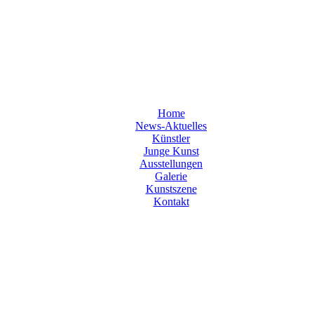
Home
News-Aktuelles
Künstler
Junge Kunst
Ausstellungen
Galerie
Kunstszene
Kontakt