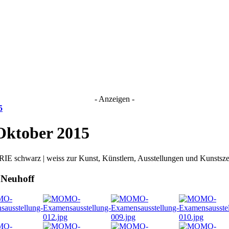
- Anzeigen -
5
Oktober 2015
IE schwarz | weiss zur Kunst, Künstlern, Ausstellungen und Kunsts
 Neuhoff