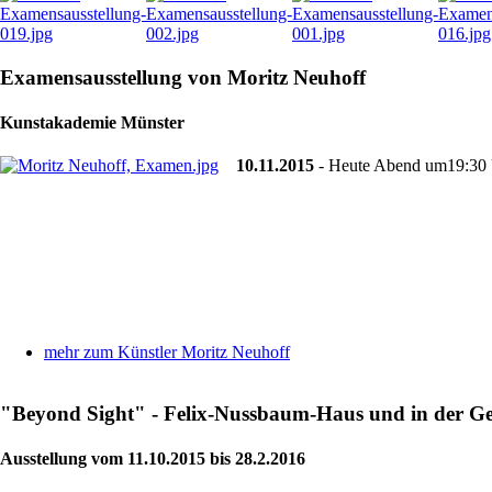
Examensausstellung von Moritz Neuhoff
Kunstakademie Münster
10.11.2015
- Heute Abend um19:30 
mehr zum Künstler Moritz Neuhoff
"Beyond Sight" - Felix-Nussbaum-Haus und in der Ge
Ausstellung vom 11.10.2015 bis 28.2.2016