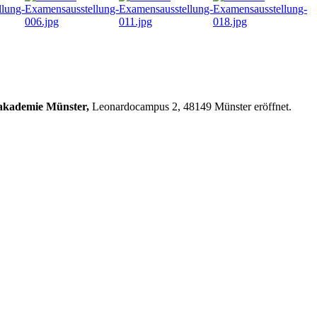
akademie Münster,
Leonardocampus 2, 48149 Münster eröffnet.