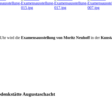
Uhr wird die
Examensausstellung von Moritz Neuhoff
in der
Kunst
denkstätte Augustaschacht