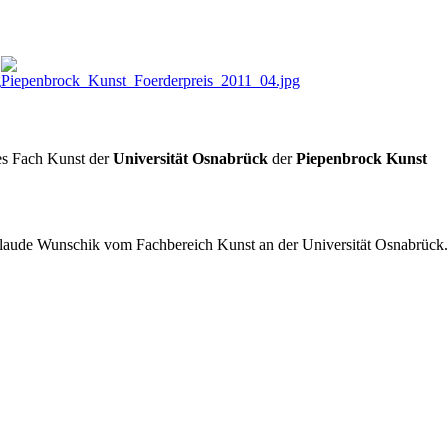
es Fach Kunst der
Universität Osnabrück
der
Piepenbrock Kunst
 Claude Wunschik vom Fachbereich Kunst an der Universität Osnabrück.