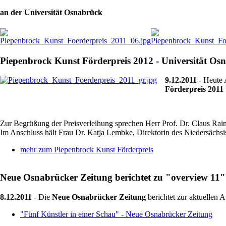
an der Universität Osnabrück
Piepenbrock Kunst Förderpreis 2012 - Universität Os
9.12.2011
- Heute 
Förderpreis 2011
Zur Begrüßung der Preisverleihung sprechen Herr Prof. Dr. Claus Rain
Im Anschluss hält Frau Dr. Katja Lembke, Direktorin des Niedersäch
mehr zum Piepenbrock Kunst Förderpreis
Neue Osnabrücker Zeitung berichtet zu "overview 11"
8.12.2011
- Die
Neue Osnabrücker Zeitung
berichtet zur aktuellen 
"Fünf Künstler in einer Schau" - Neue Osnabrücker Zeitung