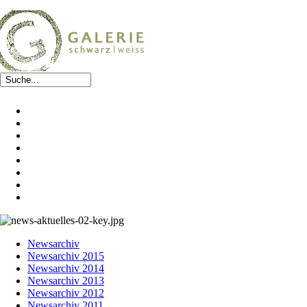
Newsarchiv
Newsarchiv 2015
Newsarchiv 2014
Newsarchiv 2013
Newsarchiv 2012
Newsarchiv 2011