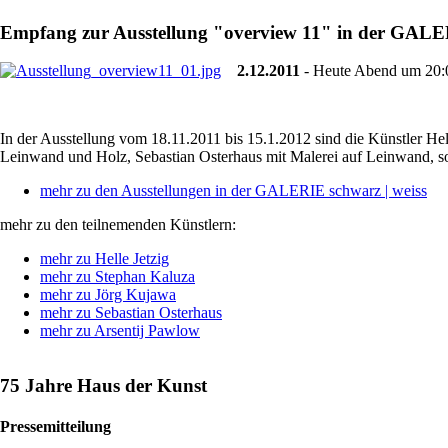
Empfang zur Ausstellung "overview 11" in der GALER
2.12.2011
- Heute Abend um 20:0
In der Ausstellung vom 18.11.2011 bis 15.1.2012 sind die Künstler He
Leinwand und Holz, Sebastian Osterhaus mit Malerei auf Leinwand, s
mehr zu den Ausstellungen in der GALERIE schwarz | weiss
mehr zu den teilnemenden Künstlern:
mehr zu Helle Jetzig
mehr zu Stephan Kaluza
mehr zu Jörg Kujawa
mehr zu Sebastian Osterhaus
mehr zu Arsentij Pawlow
75 Jahre Haus der Kunst
Pressemitteilung