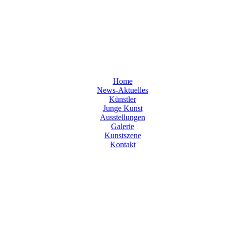
Home
News-Aktuelles
Künstler
Junge Kunst
Ausstellungen
Galerie
Kunstszene
Kontakt