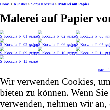
Home
>
Künstler
>
Sonja Koczula
>
Malerei auf Papier
Malerei auf Papier v
nach o
Wir verwenden Cookies, um 
bieten zu können. Wenn Sie f
verwenden, nehmen wir an, 