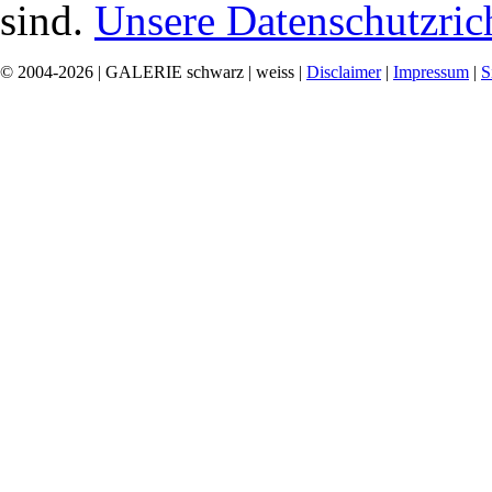
sind.
Unsere Datenschutzrich
© 2004-2026 | GALERIE schwarz | weiss |
Disclaimer
|
Impressum
|
S