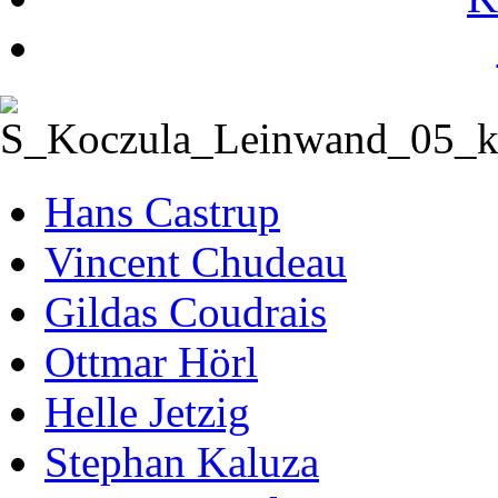
Hans Castrup
Vincent Chudeau
Gildas Coudrais
Ottmar Hörl
Helle Jetzig
Stephan Kaluza