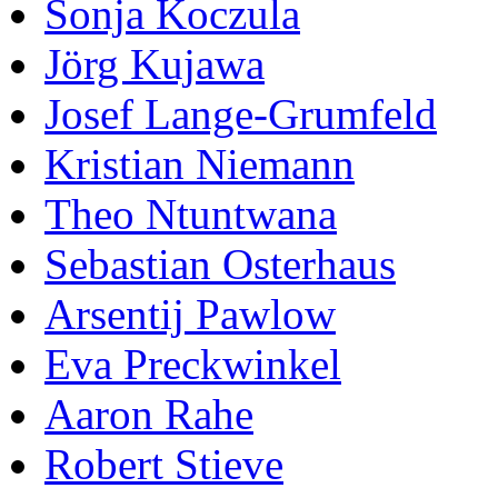
Sonja Koczula
Jörg Kujawa
Josef Lange-Grumfeld
Kristian Niemann
Theo Ntuntwana
Sebastian Osterhaus
Arsentij Pawlow
Eva Preckwinkel
Aaron Rahe
Robert Stieve