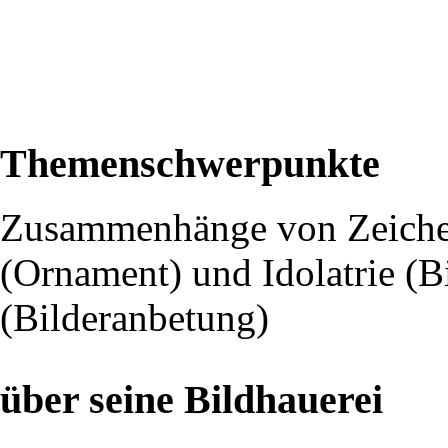
Themenschwerpunkte
Zusammenhänge von Zeichenh
(Ornament) und Idolatrie (B
(Bilderanbetung)
über seine Bildhauerei