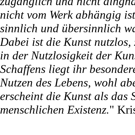
zugänglich und nicht dingha
nicht vom Werk abhängig is
sinnlich und übersinnlich 
Dabei ist die Kunst nutzlos,
in der Nutzlosigkeit der Kun
Schaffens liegt ihr besonde
Nutzen des Lebens, wohl ab
erscheint die Kunst als das
menschlichen Existenz.
" Kri