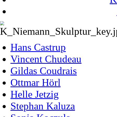
Hans Castrup
Vincent Chudeau
Gildas Coudrais
Ottmar Hörl
Helle Jetzig
Stephan Kaluza