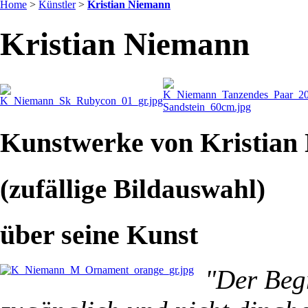
Home
>
Künstler
>
Kristian Niemann
Kristian Niemann
Kunstwerke von Kristian
(zufällige Bildauswahl)
über seine Kunst
"Der Begr