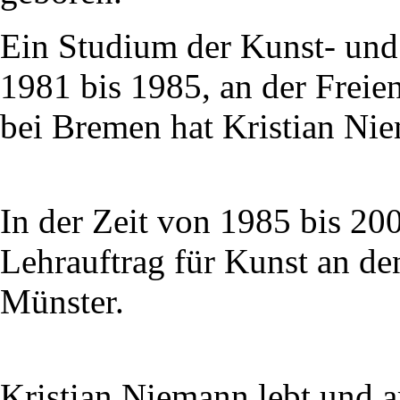
Ein Studium der Kunst- und 
1981 bis 1985, an der Freien
bei Bremen hat Kristian Ni
In der Zeit von 1985 bis 20
Lehrauftrag für Kunst an d
Münster.
Kristian Niemann lebt und a