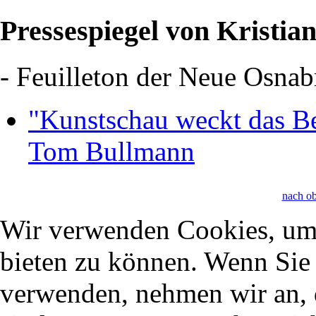
Pressespiegel von Kristi
- Feuilleton der Neue Osna
"Kunstschau weckt das B
Tom Bullmann
nach o
Wir verwenden Cookies, um 
bieten zu können. Wenn Sie f
verwenden, nehmen wir an, 