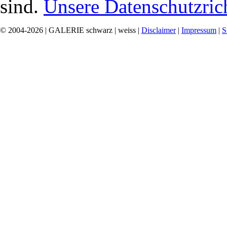
sind.
Unsere Datenschutzrich
© 2004-2026 | GALERIE schwarz | weiss |
Disclaimer
|
Impressum
|
S