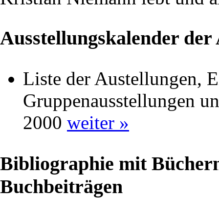
Ausstellungskalender der
Liste der Austellungen, E
Gruppenausstellungen un
2000
weiter »
Bibliographie mit Bücher
Buchbeiträgen