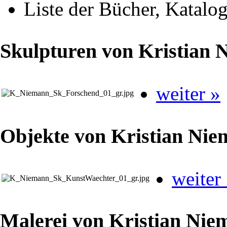
Liste der Bücher, Katal
Skulpturen von Kristian
weiter »
Objekte von Kristian Ni
weiter
Malerei von Kristian Nie