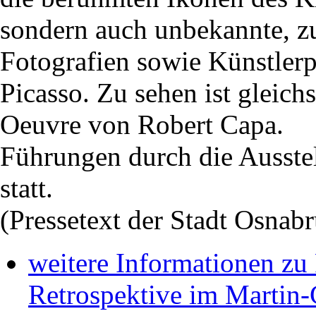
sondern auch unbekannte, zu
Fotografien sowie Künstlerp
Picasso. Zu sehen ist gleich
Oeuvre von Robert Capa.
Führungen durch die Ausste
statt.
(Pressetext der Stadt Osnab
weitere Informationen zu
Retrospektive im Martin-