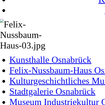
Kunsthalle Osnabrück
Felix-Nussbaum-Haus Os
Kulturgeschichtliches M
Stadtgalerie Osnabrück
Museum Industriekultur 