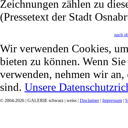
Zeichnungen zählen zu die
(Pressetext der Stadt Osnab
nach o
Wir verwenden Cookies, um 
bieten zu können. Wenn Sie f
verwenden, nehmen wir an, 
sind.
Unsere Datenschutzrich
© 2004-2026 | GALERIE schwarz | weiss |
Disclaimer
|
Impressum
|
S