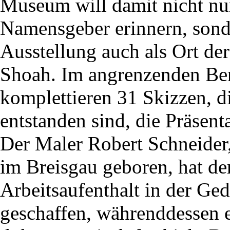
Museum will damit nicht nu
Namensgeber erinnern, sonde
Ausstellung auch als Ort der
Shoah. Im angrenzenden Be
komplettieren 31 Skizzen, d
entstanden sind, die Präsent
Der Maler Robert Schneider
im Breisgau geboren, hat d
Arbeitsaufenthalt in der Ge
geschaffen, währenddessen e