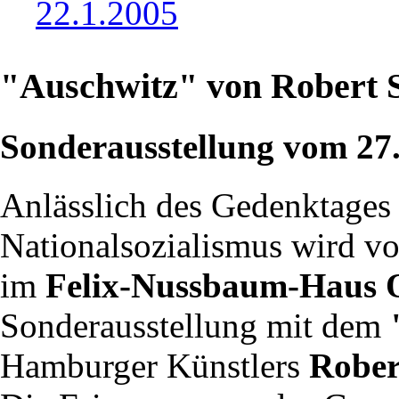
22.1.2005
"Auschwitz" von Robert 
Sonderausstellung vom 27.
Anlässlich des Gedenktages 
Nationalsozialismus wird v
im
Felix-Nussbaum-Haus 
Sonderausstellung mit dem
Hamburger Künstlers
Rober