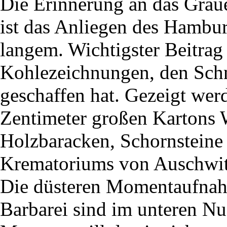
Die Erinnerung an das Grau
ist das Anliegen des Hambur
langem. Wichtigster Beitrag
Kohlezeichnungen, den Schne
geschaffen hat. Gezeigt wer
Zentimeter großen Kartons 
Holzbaracken, Schornsteine
Krematoriums von Auschwit
Die düsteren Momentaufnah
Barbarei sind im unteren N