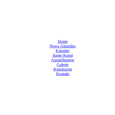
Home
News-Aktuelles
Künstler
Junge Kunst
Ausstellungen
Galerie
Kunstszene
Kontakt