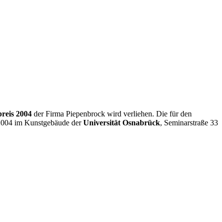
reis 2004
der Firma Piepenbrock wird verliehen. Die für den
.2004 im Kunstgebäude der
Universität Osnabrück
, Seminarstraße 33