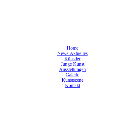
Home
News-Aktuelles
Künstler
Junge Kunst
Ausstellungen
Galerie
Kunstszene
Kontakt