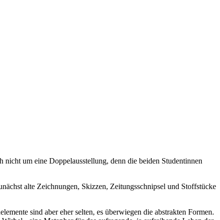
h nicht um eine Doppelausstellung, denn die beiden Studentinnen
unächst alte Zeichnungen, Skizzen, Zeitungsschnipsel und Stoffstücke
ildelemente sind aber eher selten, es überwiegen die abstrakten Formen.