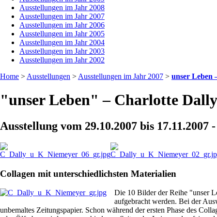
Ausstellungen im Jahr 2008
Ausstellungen im Jahr 2007
Ausstellungen im Jahr 2006
Ausstellungen im Jahr 2005
Ausstellungen im Jahr 2004
Ausstellungen im Jahr 2003
Ausstellungen im Jahr 2002
Home
>
Ausstellungen
>
Ausstellungen im Jahr 2007
>
unser Leben 
"unser Leben" – Charlotte Dall
Ausstellung vom 29.10.2007 bis 17.11.2007 -
Collagen mit unterschiedlichsten Materialien
Die 10 Bilder der Reihe "unser L
aufgebracht werden. Bei der Ausw
unbemaltes Zeitungspapier. Schon während der ersten Phase des Collag