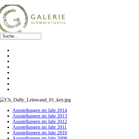
Ausstellungen im Jahr 2014
Ausstellungen im Jahr 2013
Ausstellungen im Jahr 2012
Ausstellungen im Jahr 2011
Ausstellungen im Jahr 2010
Ausstellungen im Jahr 2009