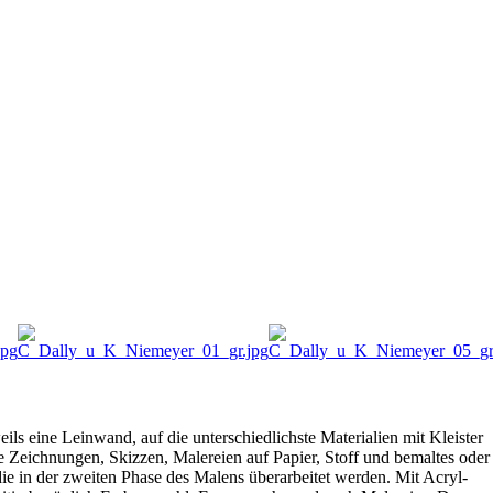
ls eine Leinwand, auf die unterschiedlichste Materialien mit Kleister
e Zeichnungen, Skizzen, Malereien auf Papier, Stoff und bemaltes oder
ie in der zweiten Phase des Malens überarbeitet werden. Mit Acryl-