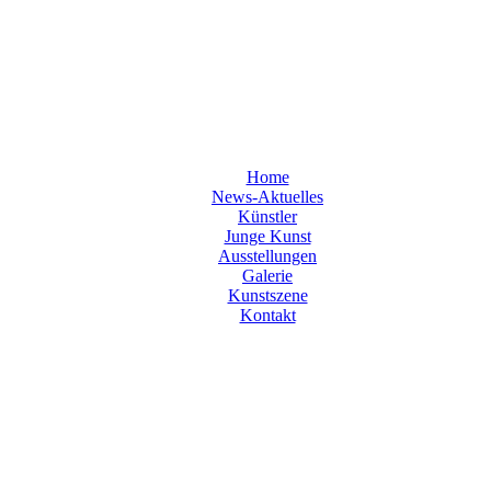
Home
News-Aktuelles
Künstler
Junge Kunst
Ausstellungen
Galerie
Kunstszene
Kontakt