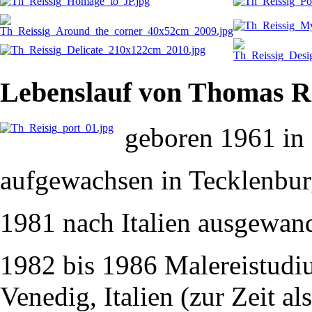
Lebenslauf von Thomas Re
geboren 1961 in
aufgewachsen in Tecklenbu
1981 nach Italien ausgewan
1982 bis 1986 Malereistudi
Venedig, Italien (zur Zeit 