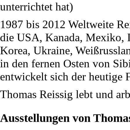
unterrichtet hat)
1987 bis 2012 Weltweite Rei
die USA, Kanada, Mexiko, I
Korea, Ukraine, Weißrussla
in den fernen Osten von Sibi
entwickelt sich der heutige 
Thomas Reissig lebt und arbe
Ausstellungen von Thomas