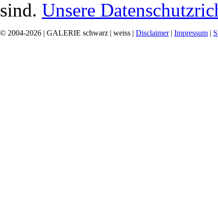
sind.
Unsere Datenschutzrich
© 2004-2026 | GALERIE schwarz | weiss |
Disclaimer
|
Impressum
|
S