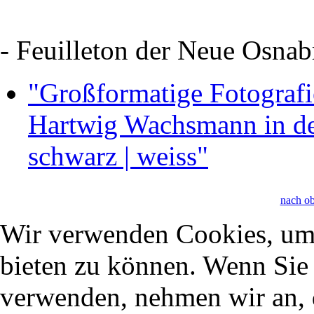
- Feuilleton der Neue Osna
"Großformatige Fotograf
Hartwig Wachsmann in d
schwarz | weiss"
nach o
Wir verwenden Cookies, um 
bieten zu können. Wenn Sie f
verwenden, nehmen wir an, 