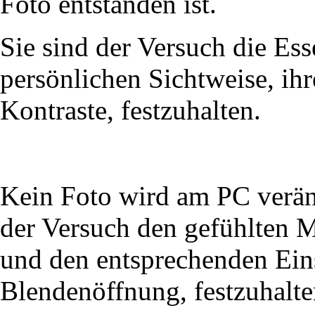
Foto entstanden ist.
Sie sind der Versuch die Ess
persönlichen Sichtweise, ihr
Kontraste, festzuhalten.
Kein Foto wird am PC veränd
der Versuch den gefühlten 
und den entsprechenden Ein
Blendenöffnung, festzuhalte