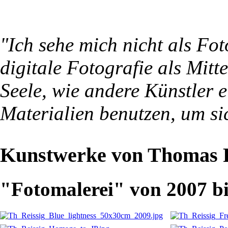
"Ich sehe mich nicht als Fot
digitale Fotografie als Mitt
Seele, wie andere Künstler 
Materialien benutzen, um si
Kunstwerke von Thomas R
"Fotomalerei" von 2007 bi