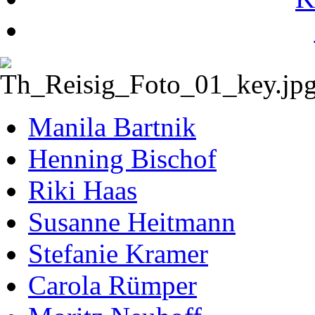
Manila Bartnik
Henning Bischof
Riki Haas
Susanne Heitmann
Stefanie Kramer
Carola Rümper