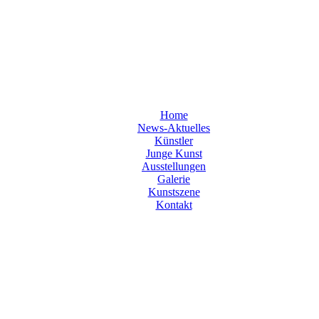
Home
News-Aktuelles
Künstler
Junge Kunst
Ausstellungen
Galerie
Kunstszene
Kontakt