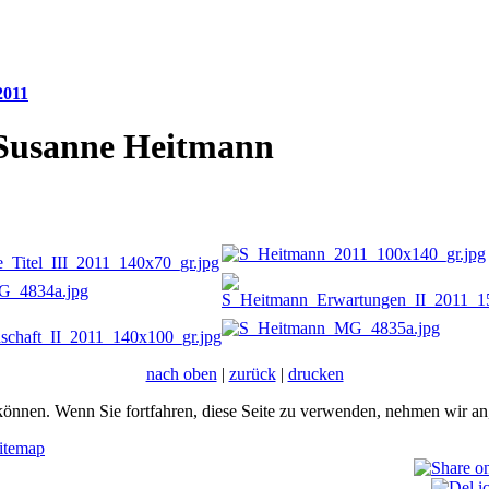
2011
 Susanne Heitmann
nach oben
|
zurück
|
drucken
önnen. Wenn Sie fortfahren, diese Seite zu verwenden, nehmen wir an,
itemap