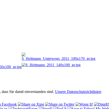
 dass Sie damit einverstanden sind.
Unsere Datenschutzrichtlinien