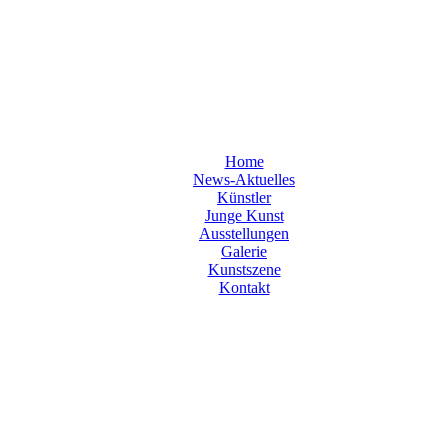
Home
News-Aktuelles
Künstler
Junge Kunst
Ausstellungen
Galerie
Kunstszene
Kontakt