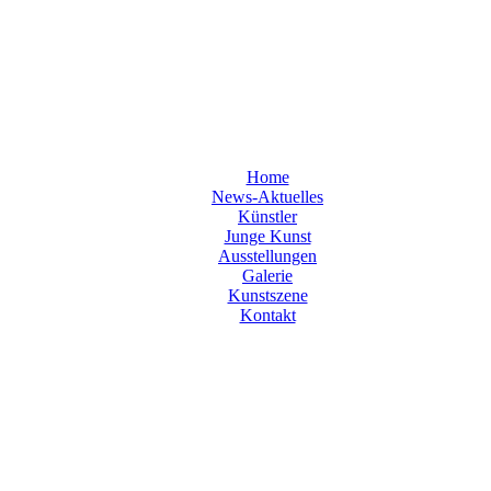
Home
News-Aktuelles
Künstler
Junge Kunst
Ausstellungen
Galerie
Kunstszene
Kontakt