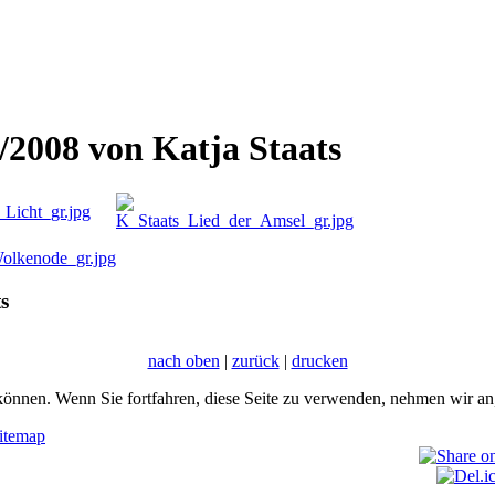
/2008 von Katja Staats
s
nach oben
|
zurück
|
drucken
önnen. Wenn Sie fortfahren, diese Seite zu verwenden, nehmen wir an,
itemap