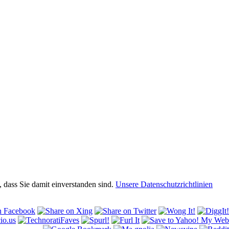
 dass Sie damit einverstanden sind.
Unsere Datenschutzrichtlinien